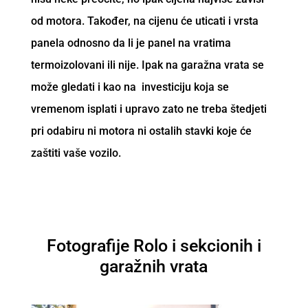
od motora. Također, na cijenu će uticati i vrsta
panela odnosno da li je panel na vratima
termoizolovani ili nije. Ipak na garažna vrata se
može gledati i kao na investiciju koja se
vremenom isplati i upravo zato ne treba štedjeti
pri odabiru ni motora ni ostalih stavki koje će
zaštiti vaše vozilo.
Fotografije Rolo i sekcionih i
garažnih vrata