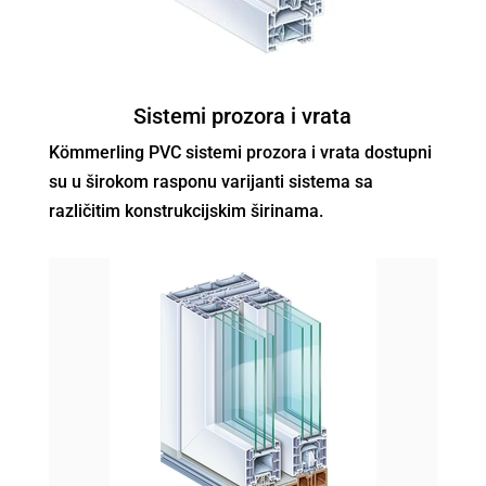
Sistemi prozora i vrata
Kömmerling PVC sistemi prozora i vrata dostupni
su u širokom rasponu varijanti sistema sa
različitim konstrukcijskim širinama.