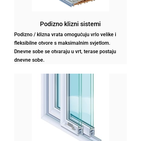
Podizno klizni sistemi
Podizno / klizna vrata omogućuju vrlo velike i
fleksibilne otvore s maksimalnim svjetlom.
Dnevne sobe se otvaraju u vrt, terase postaju
dnevne sobe.