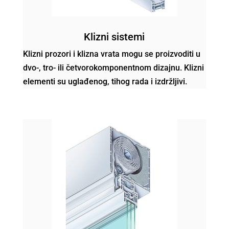
Klizni sistemi
Klizni prozori i klizna vrata mogu se proizvoditi u
dvo-, tro- ili četvorokomponentnom dizajnu. Klizni
elementi su uglađenog, tihog rada i izdržljivi.