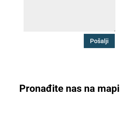
Pošalji
Pronađite nas na mapi