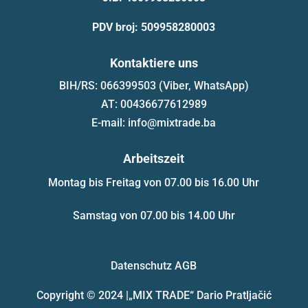
PDV broj: 509958280003
Kontaktiere uns
BIH/RS: 066399503 (Viber, WhatsApp)
AT: 00436677612989
E-mail: info@mixtrade.ba
Arbeitszeit
Montag bis Freitag von 07.00 bis 16.00 Uhr
Samstag von 07.00 bis 14.00 Uhr
Datenschutz
AGB
Copyright © 2024 |
„MIX TRADE“ Dario Pratljačić