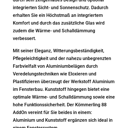
integrierten Sicht- und Sonnenschutz. Dadurch
erhalten Sie ein Höchstmaß an integriertem
Komfort und durch das zusätzliche Glas wird
zudem die Wärme- und Schalldämmung
verbessert.
Mit seiner Eleganz, Witterungsbeständigkeit,
Pflegeleichtigkeit und der nahezu unbegrenzten
Farbvielfalt von Aluminiumbelägen durch
Veredelungstechniken wie Eloxieren und
Plastifizieren überzeugt der Werkstoff Aluminium
im Fensterbau. Kunststoff hingegen bietet eine
optimale Wärme- und Schalldämmung sowie eine
hohe Funktionssicherheit. Der Kömmerling 88
AddOn vereint für Sie beides in einem:
Aluminium und Kunststoff ergänzen sich ideal in
einem Fenstersystem.