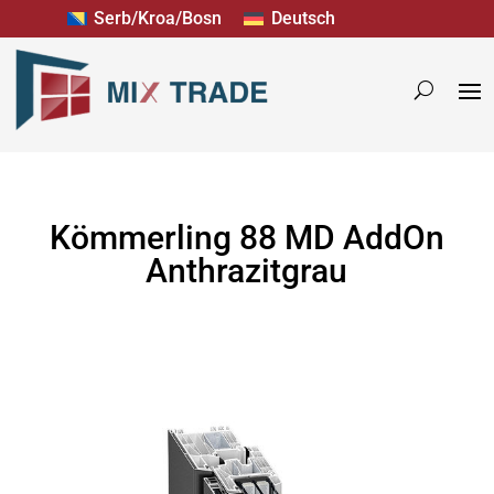
Serb/Kroa/Bosn
Deutsch
Kömmerling 88 MD AddOn
Anthrazitgrau