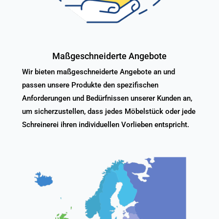
Maßgeschneiderte Angebote
Wir bieten maßgeschneiderte Angebote an und
passen unsere Produkte den spezifischen
Anforderungen und Bedürfnissen unserer Kunden an,
um sicherzustellen, dass jedes Möbelstück oder jede
Schreinerei ihren individuellen Vorlieben entspricht.