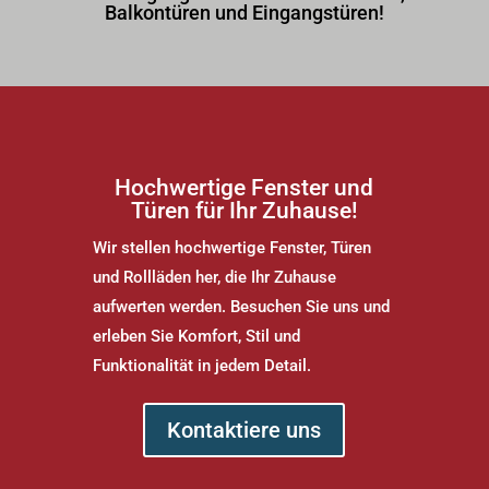
Balkontüren und Eingangstüren!
Hochwertige Fenster und
Türen für Ihr Zuhause!
Wir stellen hochwertige Fenster, Türen
und Rollläden her, die Ihr Zuhause
aufwerten werden. Besuchen Sie uns und
erleben Sie Komfort, Stil und
Funktionalität in jedem Detail.
Kontaktiere uns