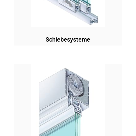
Schiebesysteme