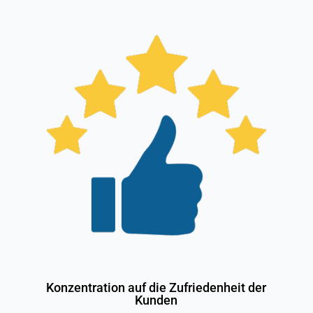
Konzentration auf die Zufriedenheit der
Kunden