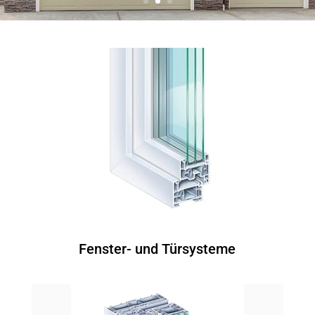
Fenster- und Türsysteme