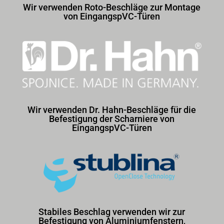
Wir verwenden Roto-Beschläge zur Montage
von EingangspVC-Türen
Wir verwenden Dr. Hahn-Beschläge für die
Befestigung der Scharniere von
EingangspVC-Türen
Stabiles Beschlag verwenden wir zur
Befestigung von Aluminiumfenstern,