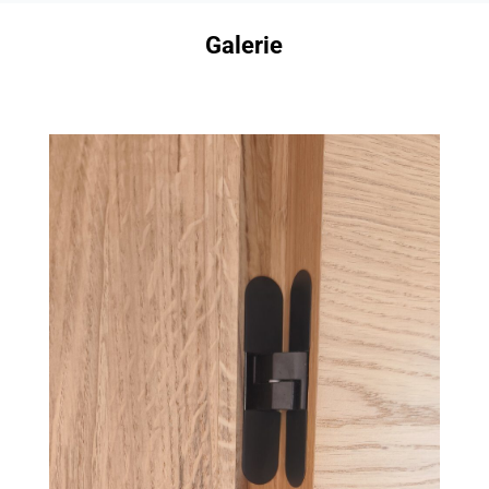
Galerie