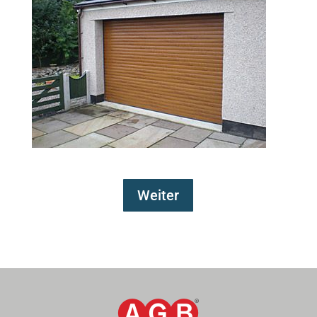
Weiter