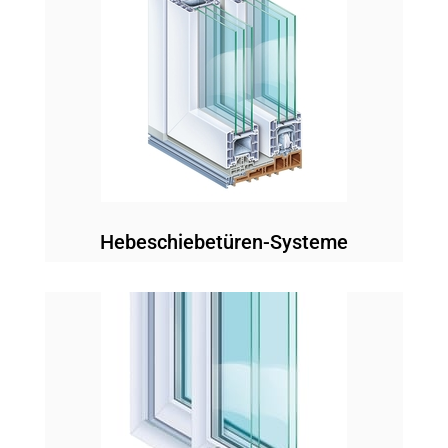
Hebeschiebetüren-Systeme