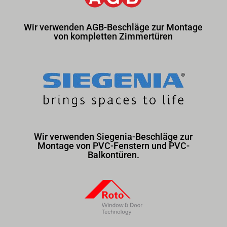
Wir verwenden AGB-Beschläge zur Montage
von kompletten Zimmertüren
Wir verwenden Siegenia-Beschläge zur
Montage von PVC-Fenstern und PVC-
Balkontüren.