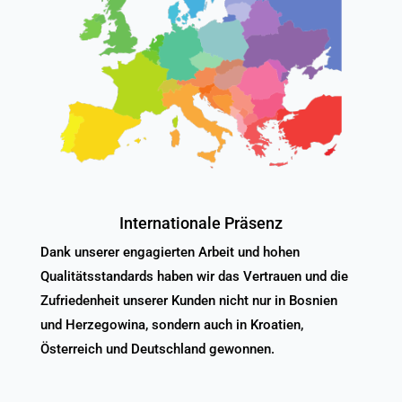
Internationale Präsenz
Dank unserer engagierten Arbeit und hohen
Qualitätsstandards haben wir das Vertrauen und die
Zufriedenheit unserer Kunden nicht nur in Bosnien
und Herzegowina, sondern auch in Kroatien,
Österreich und Deutschland gewonnen.