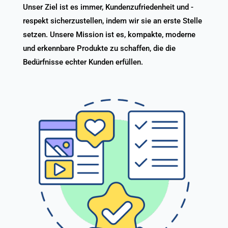
Unser Ziel ist es immer, Kundenzufriedenheit und -
respekt sicherzustellen, indem wir sie an erste Stelle
setzen. Unsere Mission ist es, kompakte, moderne
und erkennbare Produkte zu schaffen, die die
Bedürfnisse echter Kunden erfüllen.