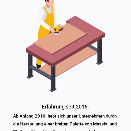
Erfahrung seit 2016.
Ab Anfang 2016. hebt sich unser Unternehmen durch
die Herstellung einer breiten Palette von Massiv- und