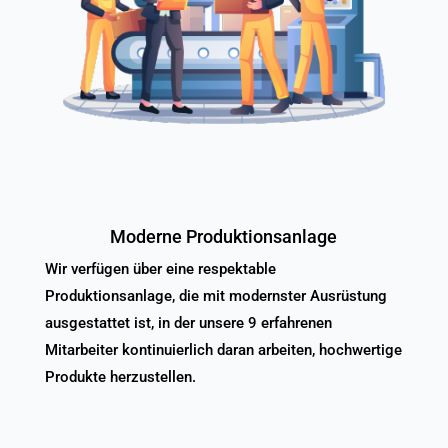
Moderne Produktionsanlage
Wir verfügen über eine respektable
Produktionsanlage, die mit modernster Ausrüstung
ausgestattet ist, in der unsere 9 erfahrenen
Mitarbeiter kontinuierlich daran arbeiten, hochwertige
Produkte herzustellen.