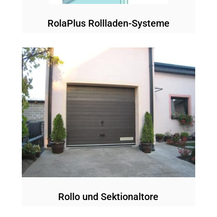
RolaPlus Rollladen-Systeme
Rollo und Sektionaltore