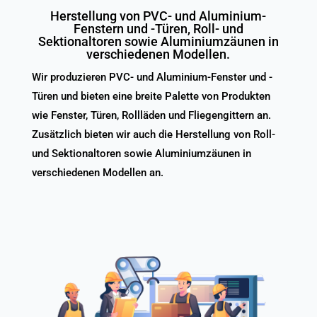
Herstellung von PVC- und Aluminium-
Fenstern und -Türen, Roll- und
Sektionaltoren sowie Aluminiumzäunen in
verschiedenen Modellen.
Wir produzieren PVC- und Aluminium-Fenster und -
Türen und bieten eine breite Palette von Produkten
wie Fenster, Türen, Rollläden und Fliegengittern an.
Zusätzlich bieten wir auch die Herstellung von Roll-
und Sektionaltoren sowie Aluminiumzäunen in
verschiedenen Modellen an.