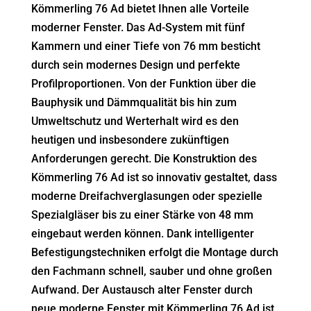
Kömmerling 76 Ad bietet Ihnen alle Vorteile
moderner Fenster. Das Ad-System mit fünf
Kammern und einer Tiefe von 76 mm besticht
durch sein modernes Design und perfekte
Profilproportionen. Von der Funktion über die
Bauphysik und Dämmqualität bis hin zum
Umweltschutz und Werterhalt wird es den
heutigen und insbesondere zukünftigen
Anforderungen gerecht. Die Konstruktion des
Kömmerling 76 Ad ist so innovativ gestaltet, dass
moderne Dreifachverglasungen oder spezielle
Spezialgläser bis zu einer Stärke von 48 mm
eingebaut werden können. Dank intelligenter
Befestigungstechniken erfolgt die Montage durch
den Fachmann schnell, sauber und ohne großen
Aufwand. Der Austausch alter Fenster durch
neue moderne Fenster mit Kömmerling 76 Ad ist