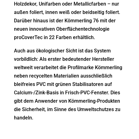
Holzdekor, Unifarben oder Metallicfarben – nur
außen foliert, innen weiß oder beidseitig foliert.
Darüber hinaus ist der Kömmerling 76 mit der
neuen innovativen Oberflächentechnologie
proCoverTec in 22 Farben erhältlich.
Auch aus ökologischer Sicht ist das System
vorbildlich: Als erster bedeutender Hersteller
weltweit verarbeitet die Profilmarke Kömmerling
neben recycelten Materialien ausschließlich
bleifreies PVC mit grünen Stabilisatoren auf
Calcium-/Zink-Basis in Frisch-PVC-Fenster. Dies
gibt dem Anwender von Kömmerling-Produkten
die Sicherheit, im Sinne des Umweltschutzes zu
handeln.