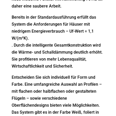
daher eine saubere Arbeit.
Bereits in der Standardausführung erfüllt das
System die Anforderungen für Häuser mit
niedrigem Energieverbrauch – Uf-Wert = 1,1
W/(m²K).
. Durch die intelligente Gesamtkonstruktion wird
die Wärme- und Schalldämmung deutlich erhöht.
Sie profitieren von mehr Lebensqualität,
Wirtschaftlichkeit und Sicherheit.
Entscheiden Sie sich individuell für Form und
Farbe. Eine umfangreiche Auswahl an Profilen –
mit flachen oder halbflachen oder gestalteten
Flügeln – sowie verschiedene
Oberflächendesigns bieten viele Möglichkeiten.
Das System gibt es in der Farbe Weiß, foliert in