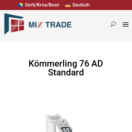
Serb/Kroa/Bosn
Deutsch
Kömmerling 76 AD
Standard