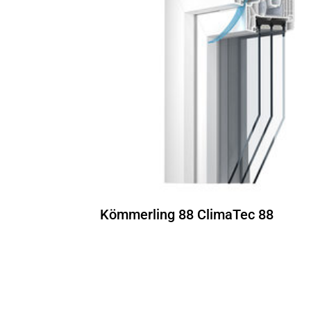
Kömmerling 88 ClimaTec 88