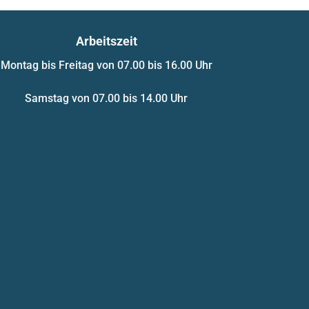
Arbeitszeit
Montag bis Freitag von 07.00 bis 16.00 Uhr
Samstag von 07.00 bis 14.00 Uhr