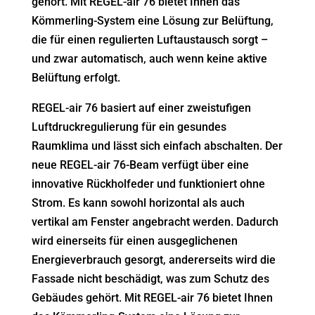
gehört. Mit REGEL-air 76 bietet Ihnen das
Kömmerling-System eine Lösung zur Belüftung,
die für einen regulierten Luftaustausch sorgt –
und zwar automatisch, auch wenn keine aktive
Belüftung erfolgt.
REGEL-air 76 basiert auf einer zweistufigen
Luftdruckregulierung für ein gesundes
Raumklima und lässt sich einfach abschalten. Der
neue REGEL-air 76-Beam verfügt über eine
innovative Rückholfeder und funktioniert ohne
Strom. Es kann sowohl horizontal als auch
vertikal am Fenster angebracht werden. Dadurch
wird einerseits für einen ausgeglichenen
Energieverbrauch gesorgt, andererseits wird die
Fassade nicht beschädigt, was zum Schutz des
Gebäudes gehört. Mit REGEL-air 76 bietet Ihnen