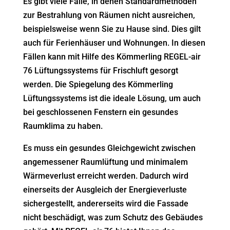
Es gibt viele Fälle, in denen Standardmethoden
zur Bestrahlung von Räumen nicht ausreichen,
beispielsweise wenn Sie zu Hause sind. Dies gilt
auch für Ferienhäuser und Wohnungen. In diesen
Fällen kann mit Hilfe des Kömmerling REGEL-air
76 Lüftungssystems für Frischluft gesorgt
werden. Die Spiegelung des Kömmerling
Lüftungssystems ist die ideale Lösung, um auch
bei geschlossenen Fenstern ein gesundes
Raumklima zu haben.
Es muss ein gesundes Gleichgewicht zwischen
angemessener Raumlüftung und minimalem
Wärmeverlust erreicht werden. Dadurch wird
einerseits der Ausgleich der Energieverluste
sichergestellt, andererseits wird die Fassade
nicht beschädigt, was zum Schutz des Gebäudes