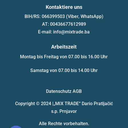
Kontaktiere uns
BIH/RS: 066399503 (Viber, WhatsApp)
AT: 00436677612989
E-mail: info@mixtrade.ba
Arbeitszeit
Montag bis Freitag von 07.00 bis 16.00 Uhr
Samstag von 07.00 bis 14.00 Uhr
Datenschutz
AGB
Copyright © 2024 |
„MIX TRADE“ Dario Pratljačić
s.p. Prnjavor
Alle Rechte vorbehalten.