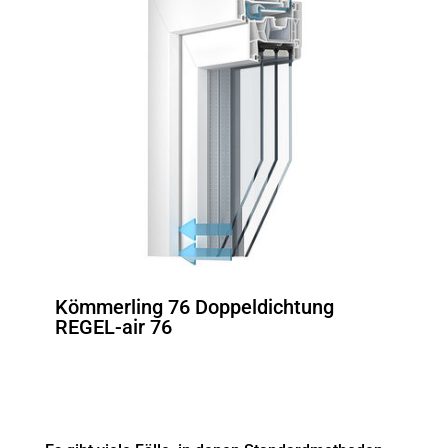
Kömmerling 76 Doppeldichtung
REGEL-air 76