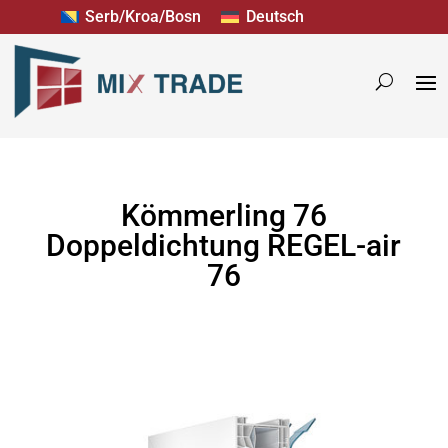
Serb/Kroa/Bosn
Deutsch
Kömmerling 76
Doppeldichtung REGEL-air
76